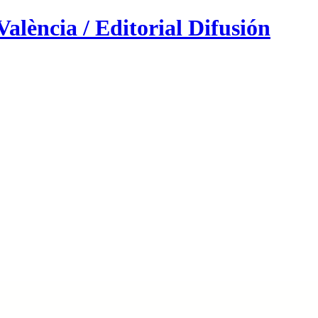
alència / Editorial Difusión