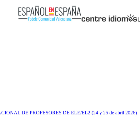
NAL DE PROFESORES DE ELE/EL2 (24 y 25 de abril 2026)