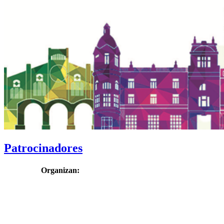
Patrocinadores
Organizan: