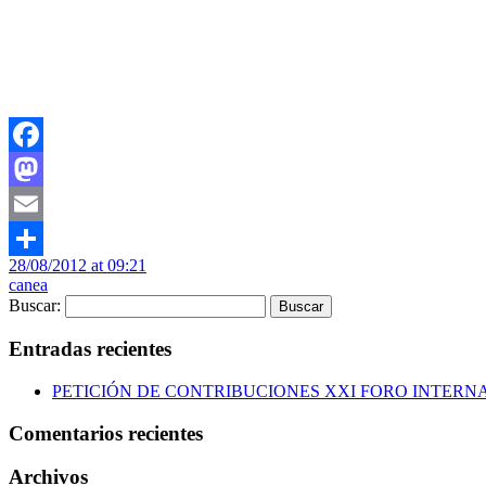
Facebook
Mastodon
Email
28/08/2012 at 09:21
Compartir
canea
Buscar:
Entradas recientes
PETICIÓN DE CONTRIBUCIONES XXI FORO INTERNACIO
Comentarios recientes
Archivos