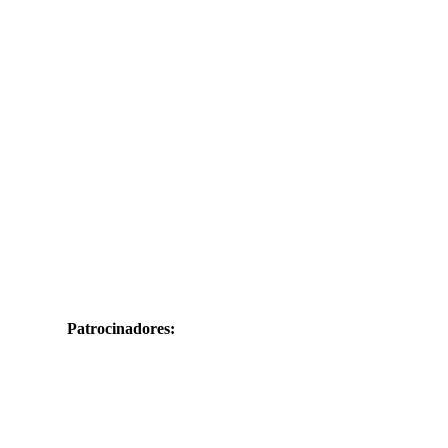
Patrocinadores: