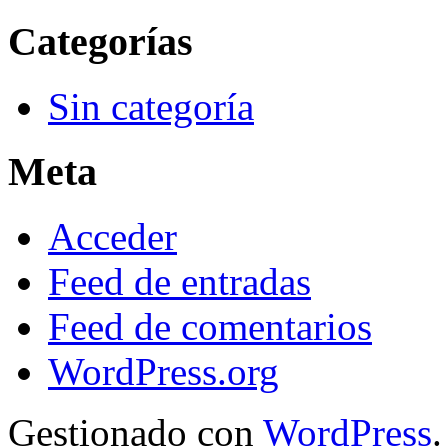
Categorías
Sin categoría
Meta
Acceder
Feed de entradas
Feed de comentarios
WordPress.org
Gestionado con
WordPress