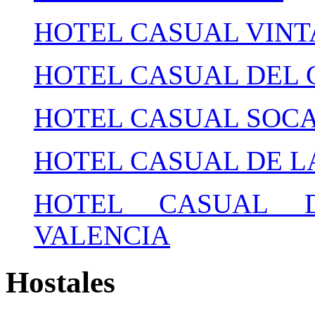
HOTEL CASUAL VINT
HOTEL CASUAL DEL 
HOTEL CASUAL SOC
HOTEL CASUAL DE L
HOTEL CASUAL D
VALENCIA
Hostales