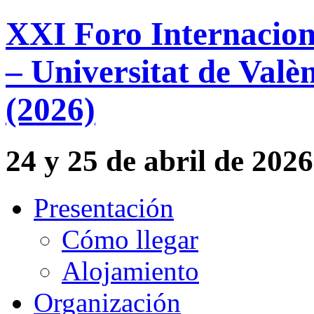
XXI Foro Internacion
– Universitat de Valèn
(2026)
24 y 25 de abril de 2026
Presentación
Cómo llegar
Alojamiento
Organización