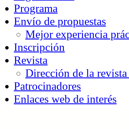
Programa
Envío de propuestas
Mejor experiencia prác
Inscripción
Revista
Dirección de la revista
Patrocinadores
Enlaces web de interés