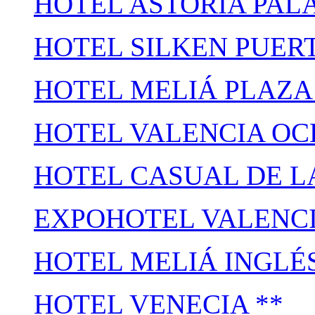
HOTEL ASTORIA PALA
HOTEL SILKEN PUERT
HOTEL MELIÁ PLAZA 
HOTEL VALENCIA OC
HOTEL CASUAL DE L
EXPOHOTEL VALENCI
HOTEL MELIÁ INGLÉ
HOTEL VENECIA **