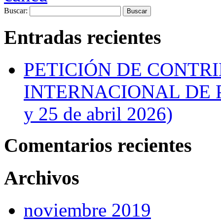
Buscar:
Entradas recientes
PETICIÓN DE CONTR
INTERNACIONAL DE P
y 25 de abril 2026)
Comentarios recientes
Archivos
noviembre 2019