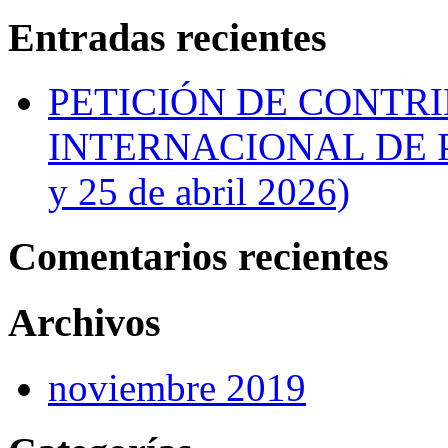
Entradas recientes
PETICIÓN DE CONTR
INTERNACIONAL DE P
y 25 de abril 2026)
Comentarios recientes
Archivos
noviembre 2019