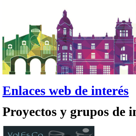
Enlaces web de interés
Proyectos y grupos de i