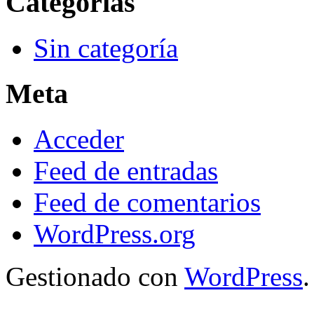
Categorías
Sin categoría
Meta
Acceder
Feed de entradas
Feed de comentarios
WordPress.org
Gestionado con
WordPress