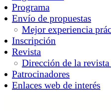
Programa
Envío de propuestas
Mejor experiencia prác
Inscripción
Revista
Dirección de la revista
Patrocinadores
Enlaces web de interés