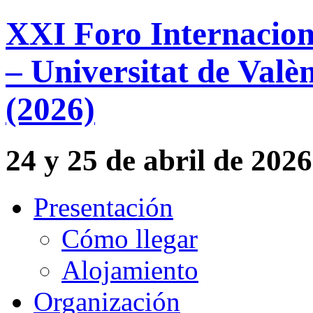
XXI Foro Internacion
– Universitat de Valèn
(2026)
24 y 25 de abril de 2026
Presentación
Cómo llegar
Alojamiento
Organización