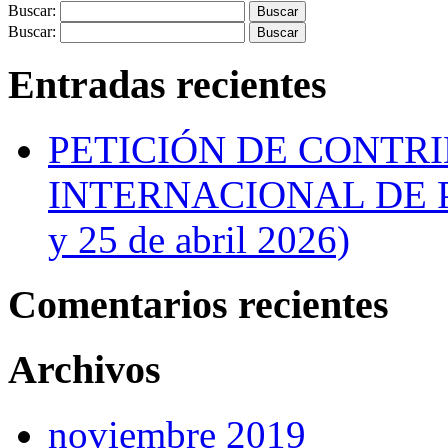
Buscar:
Buscar:
Entradas recientes
PETICIÓN DE CONTR
INTERNACIONAL DE P
y 25 de abril 2026)
Comentarios recientes
Archivos
noviembre 2019