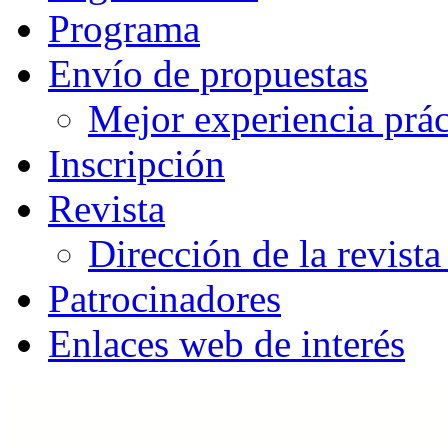
Programa
Envío de propuestas
Mejor experiencia prác
Inscripción
Revista
Dirección de la revista
Patrocinadores
Enlaces web de interés