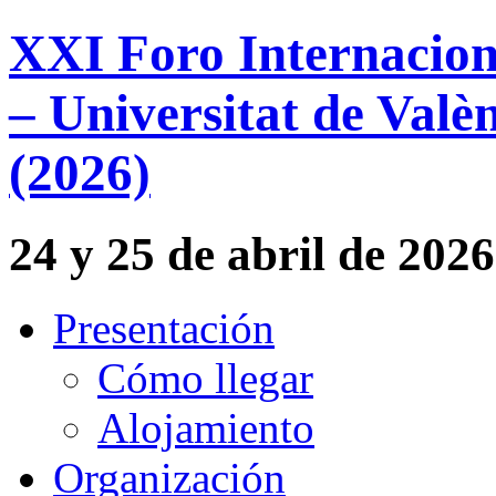
XXI Foro Internacion
– Universitat de Valèn
(2026)
24 y 25 de abril de 2026
Presentación
Cómo llegar
Alojamiento
Organización