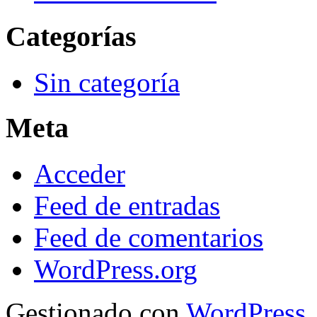
Categorías
Sin categoría
Meta
Acceder
Feed de entradas
Feed de comentarios
WordPress.org
Gestionado con
WordPress