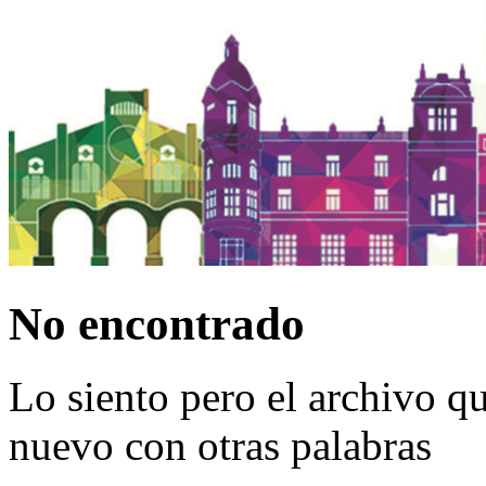
No encontrado
Lo siento pero el archivo q
nuevo con otras palabras